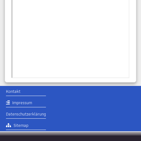
Kontakt
Impressum
Datenschutzerklärung
Sitemap