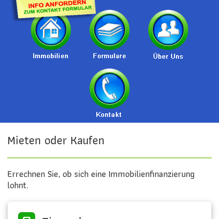
Mieten oder Kaufen
Errechnen Sie, ob sich eine Immobilienfinanzierung
lohnt.