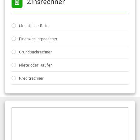
Zinsrechner
Monatliche Rate
Finanzierungsrechner
Grundbuchrechner
Miete oder Kaufen
Kreditrechner